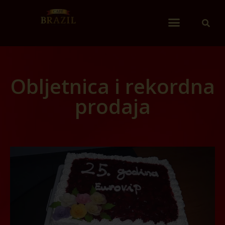
Obljetnica i rekordna
prodaja