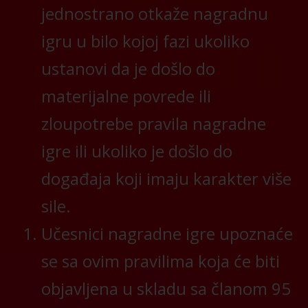
jednostrano otkaže nagradnu
igru u bilo kojoj fazi ukoliko
ustanovi da je došlo do
materijalne povrede ili
zloupotrebe pravila nagradne
igre ili ukoliko je došlo do
događaja koji imaju karakter više
sile.
Učesnici nagradne igre upoznaće
se sa ovim pravilima koja će biti
objavljena u skladu sa članom 95