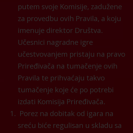
putem svoje Komisije, zadužene
za provedbu ovih Pravila, a koju
imenuje direktor Društva.
Učesnici nagradne igre
učestvovanjem pristaju na pravo
Priređivača na tumačenje ovih
Pravila te prihvaćaju takvo
tumačenje koje će po potrebi
izdati Komisija Priređivača.
Porez na dobitak od igara na
sreću biće regulisan u skladu sa