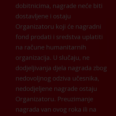
dobitnicima, nagrade neće biti
dostavljene i ostaju
Organizatoru koji će nagradni
fond prodati i sredstva uplatiti
na račune humanitarnih
organizacija. U slučaju, ne
dodjeljivanja djela nagrada zbog
nedovoljnog odziva učesnika,
nedodjeljene nagrade ostaju
Organizatoru. Preuzimanje
nagrada van ovog roka ili na