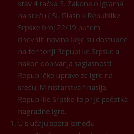
stav 4 tačka 3. Zakona o igrama
na sreću ( Sl. Glasnik Republike
Srpske broj 22/19 putem
dnevnih novina koje su dostupne
na teritoriji Republike Srpske a
nakon dobivanja saglasnosti
Republičke uprave za igre na
sreću, Ministarstva finasija
Republike Srpske te prije početka
nagradne igre.
U slučaju spora između