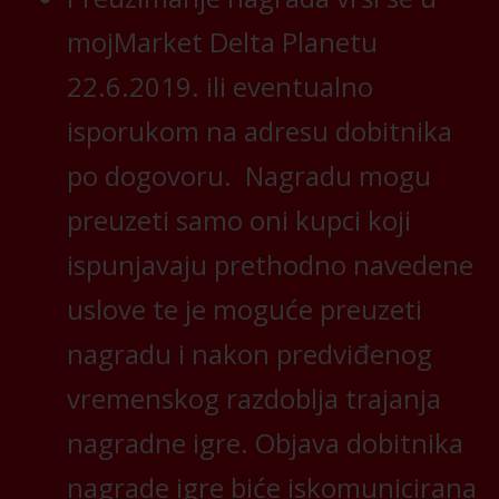
mojMarket Delta Planetu
22.6.2019. ili eventualno
isporukom na adresu dobitnika
po dogovoru. Nagradu mogu
preuzeti samo oni kupci koji
ispunjavaju prethodno navedene
uslove te je moguće preuzeti
nagradu i nakon predviđenog
vremenskog razdoblja trajanja
nagradne igre. Objava dobitnika
nagrade igre biće iskomunicirana