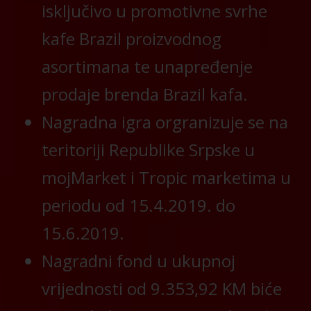
isključivo u promotivne svrhe
kafe Brazil proizvodnog
asortimana te unapređenje
prodaje brenda Brazil kafa.
Nagradna igra orgranizuje se na
teritoriji Republike Srpske u
mojMarket i Tropic marketima u
periodu od 15.4.2019. do
15.6.2019.
Nagradni fond u ukupnoj
vrijednosti od 9.353,92 KM biće