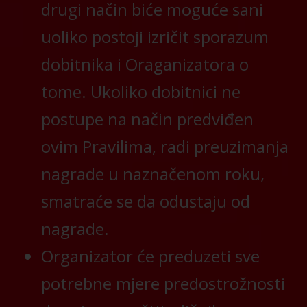
drugi način biće moguće sani
uoliko postoji izričit sporazum
dobitnika i Oraganizatora o
tome. Ukoliko dobitnici ne
postupe na način predviđen
ovim Pravilima, radi preuzimanja
nagrade u naznačenom roku,
smatraće se da odustaju od
nagrade.
Organizator će preduzeti sve
potrebne mjere predostrožnosti