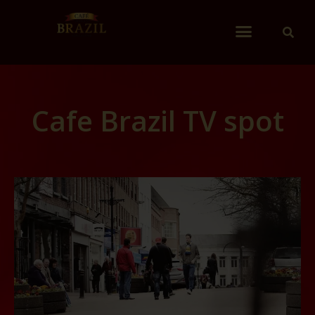
Cafe Brazil TV spot