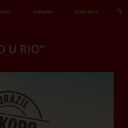
OSTI
KARIJERA
KONTAKTI
O U RIO”