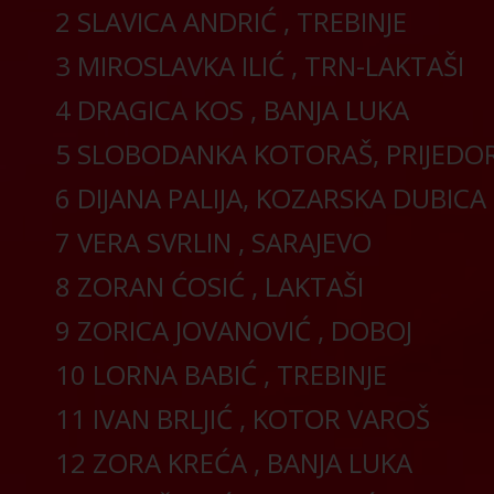
2 SLAVICA ANDRIĆ , TREBINJE
3 MIROSLAVKA ILIĆ , TRN-LAKTAŠI
4 DRAGICA KOS , BANJA LUKA
5 SLOBODANKA KOTORAŠ, PRIJEDO
6 DIJANA PALIJA, KOZARSKA DUBICA
7 VERA SVRLIN , SARAJEVO
8 ZORAN ĆOSIĆ , LAKTAŠI
9 ZORICA JOVANOVIĆ , DOBOJ
10 LORNA BABIĆ , TREBINJE
11 IVAN BRLJIĆ , KOTOR VAROŠ
12 ZORA KREĆA , BANJA LUKA