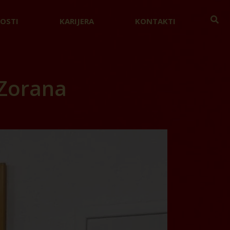
OSTI
KARIJERA
KONTAKTI
 Zorana