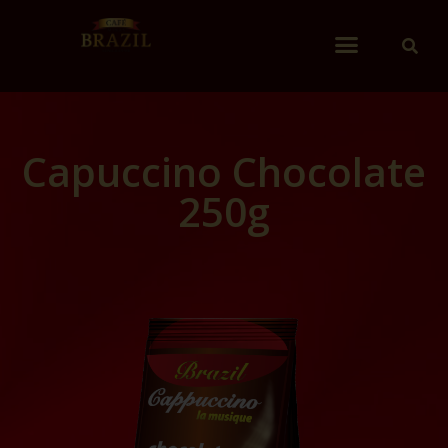
Capuccino Chocolate
250g